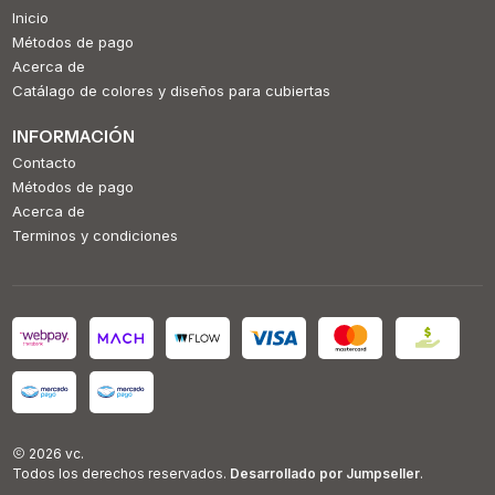
Inicio
Métodos de pago
Acerca de
Catálago de colores y diseños para cubiertas
INFORMACIÓN
Contacto
Métodos de pago
Acerca de
Terminos y condiciones
2026 vc.
Todos los derechos reservados.
Desarrollado por Jumpseller
.