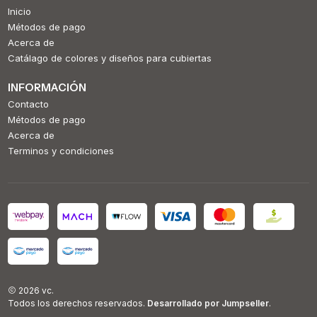
Inicio
Métodos de pago
Acerca de
Catálago de colores y diseños para cubiertas
INFORMACIÓN
Contacto
Métodos de pago
Acerca de
Terminos y condiciones
2026 vc.
Todos los derechos reservados.
Desarrollado por Jumpseller
.