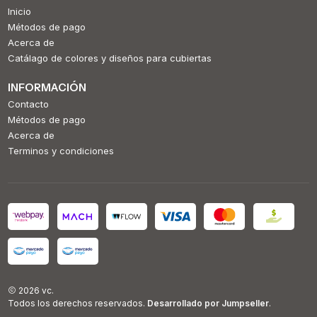
Inicio
Métodos de pago
Acerca de
Catálago de colores y diseños para cubiertas
INFORMACIÓN
Contacto
Métodos de pago
Acerca de
Terminos y condiciones
2026 vc.
Todos los derechos reservados.
Desarrollado por Jumpseller
.