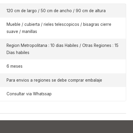
120 cm de largo / 50 cm de ancho / 90 cm de altura
Mueble / cubierta / rieles telescopicos / bisagras cierre
suave / manillas
Region Metropolitana : 10 dias Habiles / Otras Regiones : 15
Dias habiles
6 meses
Para envios a regiones se debe comprar embalaje
Consultar via Whatssap