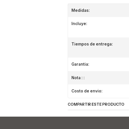
Medidas:
Incluye:
Tiempos de entrega:
Garantia:
Nota : :
Costo de envio:
COMPARTIR ESTE PRODUCTO