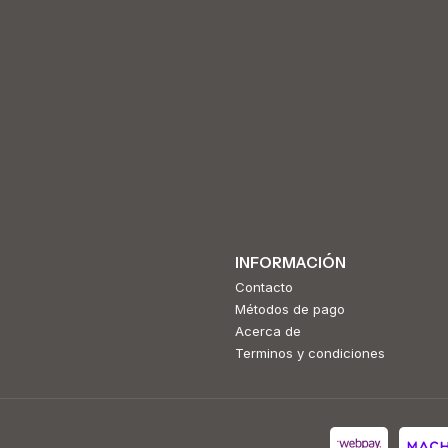
INFORMACIÓN
Contacto
Métodos de pago
Acerca de
Terminos y condiciones