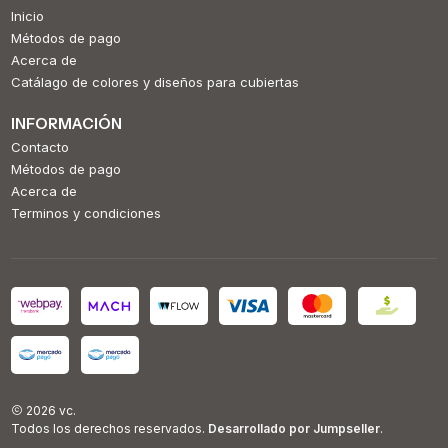
Inicio
Métodos de pago
Acerca de
Catálago de colores y diseños para cubiertas
INFORMACIÓN
Contacto
Métodos de pago
Acerca de
Terminos y condiciones
2026 vc.
Todos los derechos reservados.
Desarrollado por Jumpseller
.