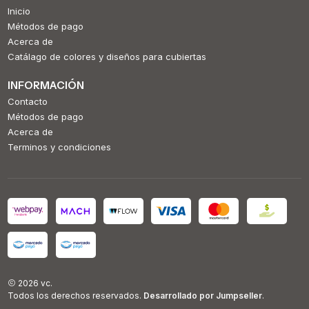
Inicio
Métodos de pago
Acerca de
Catálago de colores y diseños para cubiertas
INFORMACIÓN
Contacto
Métodos de pago
Acerca de
Terminos y condiciones
2026 vc.
Todos los derechos reservados.
Desarrollado por Jumpseller
.