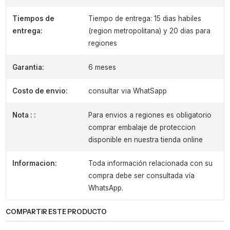
Tiempos de
Tiempo de entrega: 15 dias habiles
entrega:
(region metropolitana) y 20 dias para
regiones
Garantia:
6 meses
Costo de envio:
consultar via WhatSapp
Nota : :
Para envios a regiones es obligatorio
comprar embalaje de proteccion
disponible en nuestra tienda online
Informacion:
Toda información relacionada con su
compra debe ser consultada vía
WhatsApp.
COMPARTIR ESTE PRODUCTO