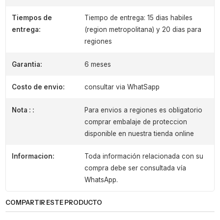
Tiempos de
Tiempo de entrega: 15 dias habiles
entrega:
(region metropolitana) y 20 dias para
regiones
Garantia:
6 meses
Costo de envio:
consultar via WhatSapp
Nota : :
Para envios a regiones es obligatorio
comprar embalaje de proteccion
disponible en nuestra tienda online
Informacion:
Toda información relacionada con su
compra debe ser consultada vía
WhatsApp.
COMPARTIR ESTE PRODUCTO