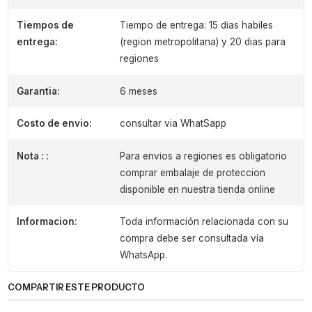
Tiempos de
Tiempo de entrega: 15 dias habiles
entrega:
(region metropolitana) y 20 dias para
regiones
Garantia:
6 meses
Costo de envio:
consultar via WhatSapp
Nota : :
Para envios a regiones es obligatorio
comprar embalaje de proteccion
disponible en nuestra tienda online
Informacion:
Toda información relacionada con su
compra debe ser consultada vía
WhatsApp.
COMPARTIR ESTE PRODUCTO