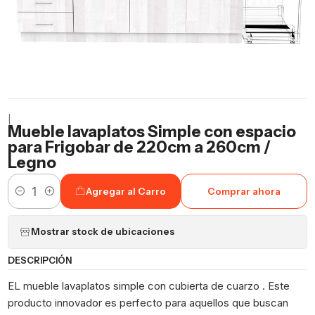
|
Mueble lavaplatos Simple con espacio
para Frigobar de 220cm a 260cm /
Legno
Agregar al Carro
Comprar ahora
Cantidad
Mostrar stock de ubicaciones
DESCRIPCIÓN
EL mueble lavaplatos simple con cubierta de cuarzo . Este
producto innovador es perfecto para aquellos que buscan