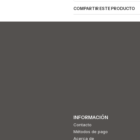
COMPARTIR ESTE PRODUCTO
INFORMACIÓN
Contacto
Métodos de pago
Acerca de