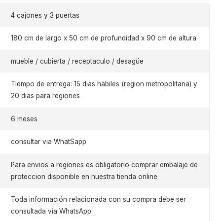
4 cajones y 3 puertas
180 cm de largo x 50 cm de profundidad x 90 cm de altura
mueble / cubierta / receptaculo / desagüe
Tiempo de entrega: 15 dias habiles (region metropolitana) y
20 dias para regiones
6 meses
consultar via WhatSapp
Para envios a regiones es obligatorio comprar embalaje de
proteccion disponible en nuestra tienda online
Toda información relacionada con su compra debe ser
consultada vía WhatsApp.