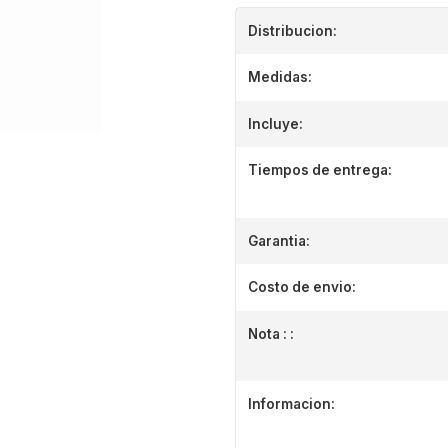
Distribucion:
Medidas:
Incluye:
Tiempos de entrega:
Garantia:
Costo de envio:
Nota : :
Informacion: