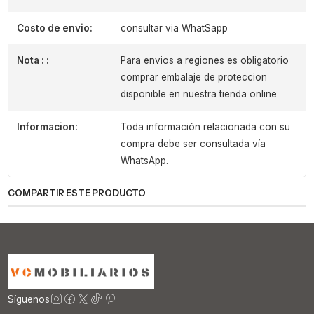
Costo de envio:
consultar via WhatSapp
Nota : :
Para envios a regiones es obligatorio
comprar embalaje de proteccion
disponible en nuestra tienda online
Informacion:
Toda información relacionada con su
compra debe ser consultada vía
WhatsApp.
COMPARTIR ESTE PRODUCTO
Síguenos