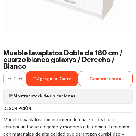
|
Mueble lavaplatos Doble de 180 cm /
cuarzo blanco galaxys / Derecho /
Blanco
Agregar al Carro
Comprar ahora
Cantidad
Mostrar stock de ubicaciones
DESCRIPCIÓN
Mueble lavaplatos con encimera de cuarzo, ideal para
agregar un toque elegante y moderno a tu cocina. Fabricado
con materiales de alta calidad que garantizan durabilidad y