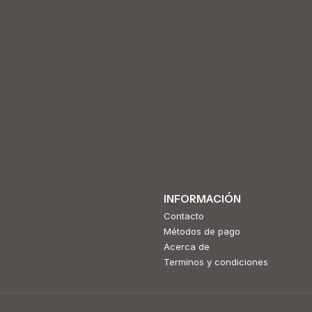
INFORMACIÓN
Contacto
Métodos de pago
Acerca de
Terminos y condiciones