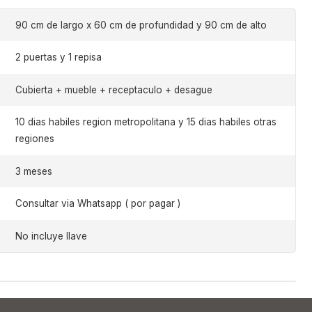
90 cm de largo x 60 cm de profundidad y 90 cm de alto
2 puertas y 1 repisa
Cubierta + mueble + receptaculo + desague
10 dias habiles region metropolitana y 15 dias habiles otras
regiones
3 meses
Consultar via Whatsapp ( por pagar )
No incluye llave