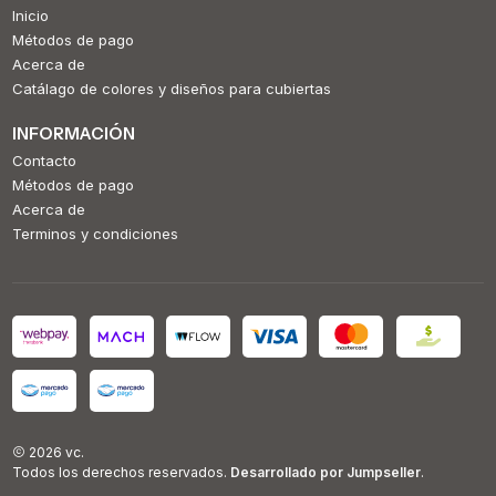
Inicio
Métodos de pago
Acerca de
Catálago de colores y diseños para cubiertas
INFORMACIÓN
Contacto
Métodos de pago
Acerca de
Terminos y condiciones
2026 vc.
Todos los derechos reservados.
Desarrollado por Jumpseller
.