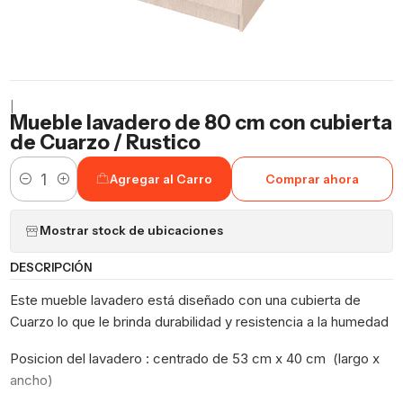
|
Mueble lavadero de 80 cm con cubierta
de Cuarzo / Rustico
Agregar al Carro
Comprar ahora
Cantidad
Mostrar stock de ubicaciones
DESCRIPCIÓN
Este mueble lavadero está diseñado con una cubierta de
Cuarzo lo que le brinda durabilidad y resistencia a la humedad
Posicion del lavadero : centrado de 53 cm x 40 cm (largo x
ancho)