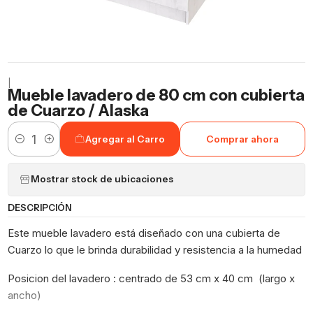
|
Mueble lavadero de 80 cm con cubierta
de Cuarzo / Alaska
Agregar al Carro
Comprar ahora
Cantidad
Mostrar stock de ubicaciones
DESCRIPCIÓN
Este mueble lavadero está diseñado con una cubierta de
Cuarzo lo que le brinda durabilidad y resistencia a la humedad
Posicion del lavadero : centrado de 53 cm x 40 cm (largo x
ancho)