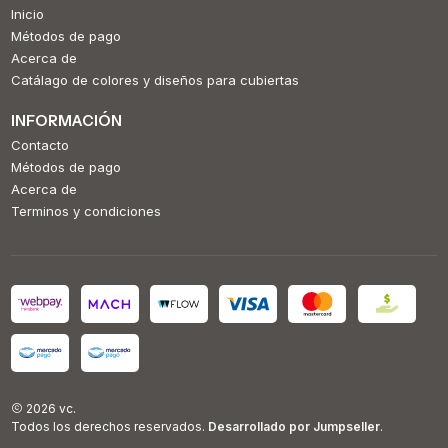
Inicio
Métodos de pago
Acerca de
Catálago de colores y diseños para cubiertas
INFORMACIÓN
Contacto
Métodos de pago
Acerca de
Terminos y condiciones
2026 vc.
Todos los derechos reservados.
Desarrollado por Jumpseller
.