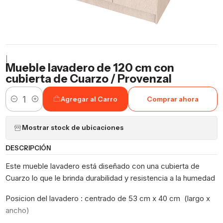
|
Mueble lavadero de 120 cm con
cubierta de Cuarzo / Provenzal
Agregar al Carro
Comprar ahora
Cantidad
Mostrar stock de ubicaciones
DESCRIPCIÓN
Este mueble lavadero está diseñado con una cubierta de
Cuarzo lo que le brinda durabilidad y resistencia a la humedad
Posicion del lavadero : centrado de 53 cm x 40 cm (largo x
ancho)