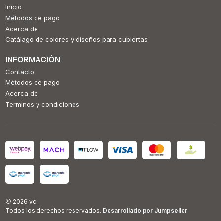
Inicio
Métodos de pago
Acerca de
Catálago de colores y diseños para cubiertas
INFORMACIÓN
Contacto
Métodos de pago
Acerca de
Terminos y condiciones
2026 vc.
Todos los derechos reservados.
Desarrollado por Jumpseller
.