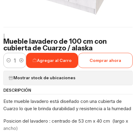
|
Mueble lavadero de 100 cm con
cubierta de Cuarzo / alaska
Agregar al Carro
Comprar ahora
Cantidad
Mostrar stock de ubicaciones
DESCRIPCIÓN
Este mueble lavadero está diseñado con una cubierta de
Cuarzo lo que le brinda durabilidad y resistencia a la humedad
Posicion del lavadero : centrado de 53 cm x 40 cm (largo x
ancho)