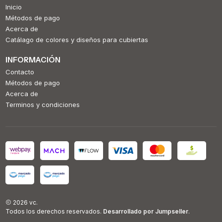
Inicio
Métodos de pago
Acerca de
Catálago de colores y diseños para cubiertas
INFORMACIÓN
Contacto
Métodos de pago
Acerca de
Terminos y condiciones
2026 vc.
Todos los derechos reservados.
Desarrollado por Jumpseller
.