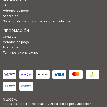
Inicio
Métodos de pago
Acerca de
Catálago de colores y diseños para cubiertas
INFORMACIÓN
Contacto
Métodos de pago
Acerca de
Terminos y condiciones
2026 vc.
Todos los derechos reservados.
Desarrollado por Jumpseller
.