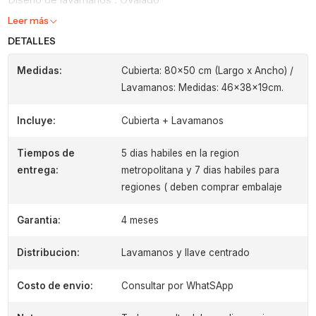
Leer más
DETALLES
Medidas:
Cubierta: 80x50 cm (Largo x Ancho) /
Lavamanos: Medidas: 46x38x19cm.
Incluye:
Cubierta + Lavamanos
Tiempos de
5 dias habiles en la region
entrega:
metropolitana y 7 dias habiles para
regiones ( deben comprar embalaje
Garantia:
4 meses
Distribucion:
Lavamanos y llave centrado
Costo de envio:
Consultar por WhatSApp