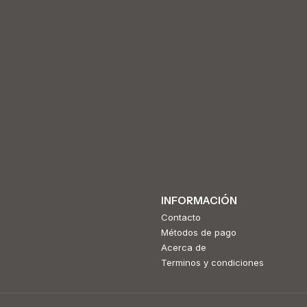
INFORMACIÓN
Contacto
Métodos de pago
Acerca de
Terminos y condiciones