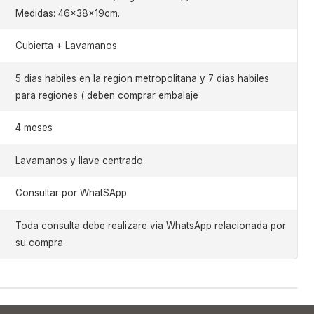
Medidas: 46x38x19cm.
Cubierta + Lavamanos
5 dias habiles en la region metropolitana y 7 dias habiles
para regiones ( deben comprar embalaje
4 meses
Lavamanos y llave centrado
Consultar por WhatSApp
Toda consulta debe realizare via WhatsApp relacionada por
su compra