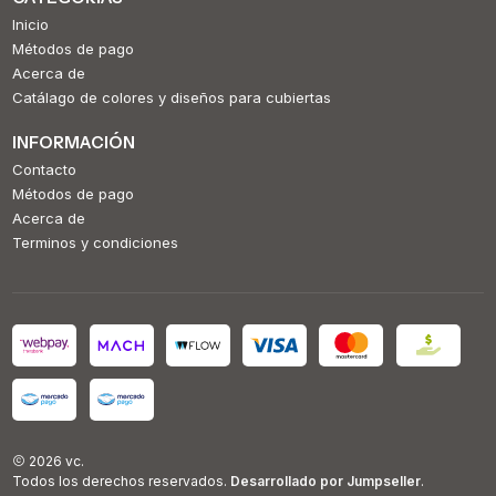
Inicio
Métodos de pago
Acerca de
Catálago de colores y diseños para cubiertas
INFORMACIÓN
Contacto
Métodos de pago
Acerca de
Terminos y condiciones
2026 vc.
Todos los derechos reservados.
Desarrollado por Jumpseller
.