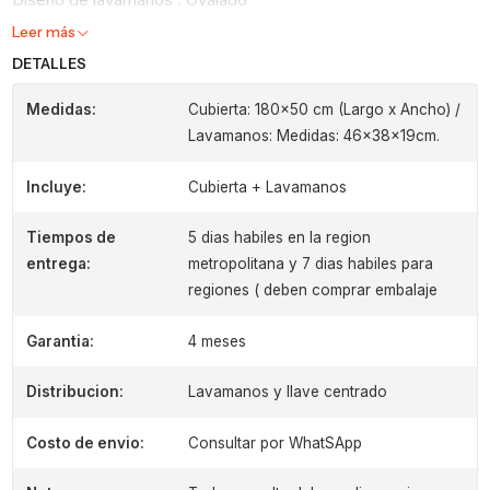
Leer más
DETALLES
Medidas:
Cubierta: 180x50 cm (Largo x Ancho) /
Lavamanos: Medidas: 46x38x19cm.
Incluye:
Cubierta + Lavamanos
Tiempos de
5 dias habiles en la region
entrega:
metropolitana y 7 dias habiles para
regiones ( deben comprar embalaje
Garantia:
4 meses
Distribucion:
Lavamanos y llave centrado
Costo de envio:
Consultar por WhatSApp