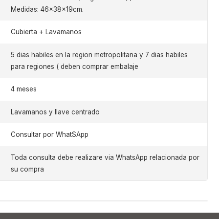
Medidas: 46x38x19cm.
Cubierta + Lavamanos
5 dias habiles en la region metropolitana y 7 dias habiles
para regiones ( deben comprar embalaje
4 meses
Lavamanos y llave centrado
Consultar por WhatSApp
Toda consulta debe realizare via WhatsApp relacionada por
su compra