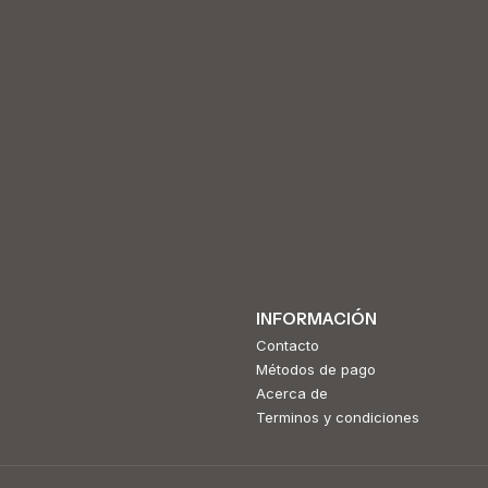
INFORMACIÓN
Contacto
Métodos de pago
Acerca de
Terminos y condiciones