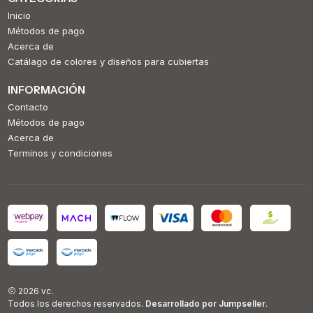
Inicio
Métodos de pago
Acerca de
Catálago de colores y diseños para cubiertas
INFORMACIÓN
Contacto
Métodos de pago
Acerca de
Terminos y condiciones
2026 vc.
Todos los derechos reservados.
Desarrollado por Jumpseller
.