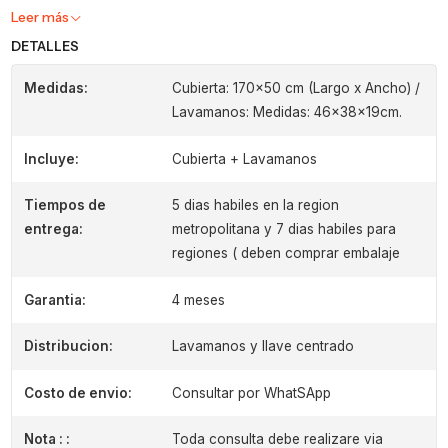
Leer más
DETALLES
Medidas:
Cubierta: 170x50 cm (Largo x Ancho) /
Lavamanos: Medidas: 46x38x19cm.
Incluye:
Cubierta + Lavamanos
Tiempos de
5 dias habiles en la region
entrega:
metropolitana y 7 dias habiles para
regiones ( deben comprar embalaje
Garantia:
4 meses
Distribucion:
Lavamanos y llave centrado
Costo de envio:
Consultar por WhatSApp
Nota : :
Toda consulta debe realizare via