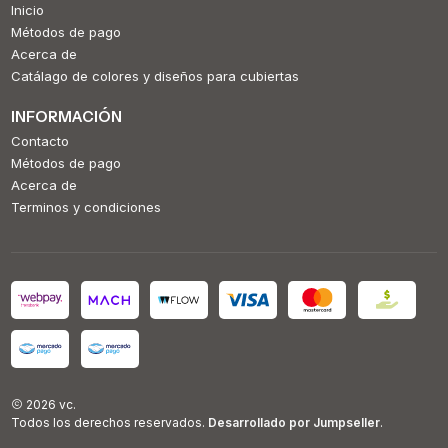
Inicio
Métodos de pago
Acerca de
Catálago de colores y diseños para cubiertas
INFORMACIÓN
Contacto
Métodos de pago
Acerca de
Terminos y condiciones
2026 vc.
Todos los derechos reservados.
Desarrollado por Jumpseller
.