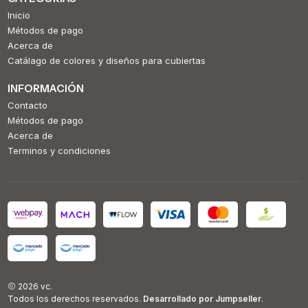
Inicio
Métodos de pago
Acerca de
Catálago de colores y diseños para cubiertas
INFORMACIÓN
Contacto
Métodos de pago
Acerca de
Terminos y condiciones
2026 vc.
Todos los derechos reservados.
Desarrollado por Jumpseller
.