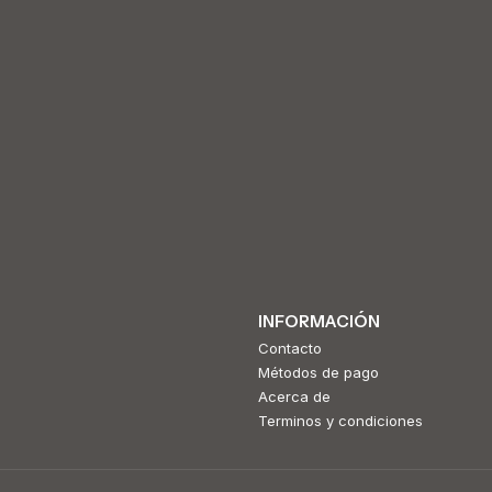
INFORMACIÓN
Contacto
Métodos de pago
Acerca de
Terminos y condiciones