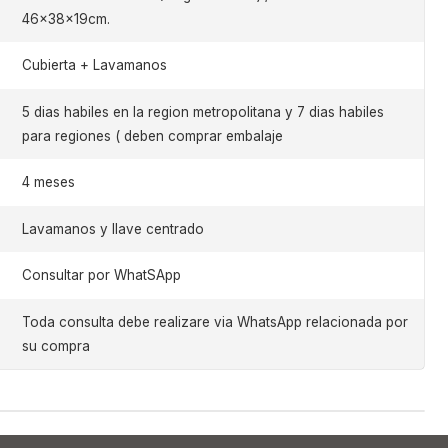
46x38x19cm.
Cubierta + Lavamanos
5 dias habiles en la region metropolitana y 7 dias habiles
para regiones ( deben comprar embalaje
4 meses
Lavamanos y llave centrado
Consultar por WhatSApp
Toda consulta debe realizare via WhatsApp relacionada por
su compra