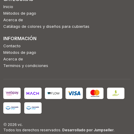
Inicio
Métodos de pago
Acerca de
Catálago de colores y diseños para cubiertas
INFORMACIÓN
Contacto
Métodos de pago
Acerca de
Terminos y condiciones
2026 vc.
Todos los derechos reservados.
Desarrollado por Jumpseller
.