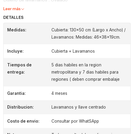
Leer más
DETALLES
Medidas:
Cubierta: 130x50 cm (Largo x Ancho) /
Lavamanos: Medidas: 46x38x19cm.
Incluye:
Cubierta + Lavamanos
Tiempos de
5 dias habiles en la region
entrega:
metropolitana y 7 dias habiles para
regiones ( deben comprar embalaje
Garantia:
4 meses
Distribucion:
Lavamanos y llave centrado
Costo de envio:
Consultar por WhatSApp