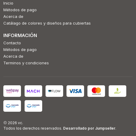
Inicio
Métodos de pago
Acerca de
Catálago de colores y diseños para cubiertas
INFORMACIÓN
Contacto
Métodos de pago
Acerca de
Terminos y condiciones
2026 vc.
Todos los derechos reservados.
Desarrollado por Jumpseller
.