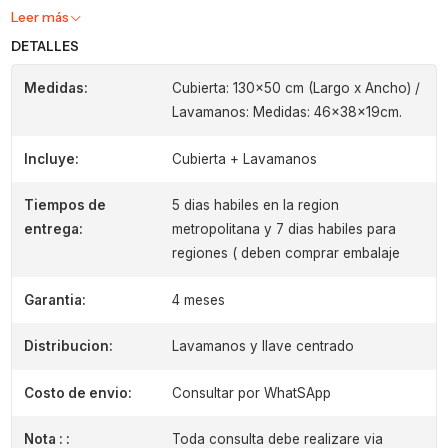
Leer más
DETALLES
Medidas:
Cubierta: 130x50 cm (Largo x Ancho) /
Lavamanos: Medidas: 46x38x19cm.
Incluye:
Cubierta + Lavamanos
Tiempos de
5 dias habiles en la region
entrega:
metropolitana y 7 dias habiles para
regiones ( deben comprar embalaje
Garantia:
4 meses
Distribucion:
Lavamanos y llave centrado
Costo de envio:
Consultar por WhatSApp
Nota : :
Toda consulta debe realizare via